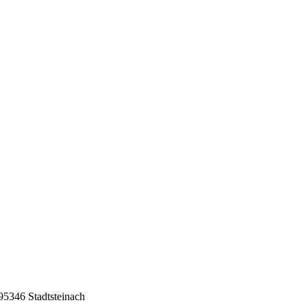
95346 Stadtsteinach