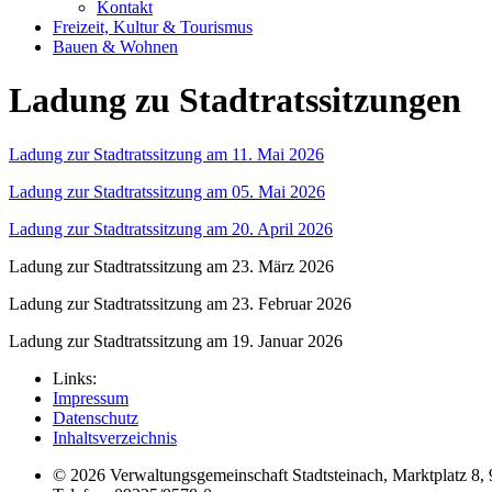
Kontakt
Freizeit, Kultur & Tourismus
Bauen & Wohnen
Ladung zu Stadtratssitzungen
Ladung zur Stadtratssitzung am 11. Mai 2026
Ladung zur Stadtratssitzung am 05. Mai 2026
Ladung zur Stadtratssitzung am 20. April 2026
Ladung zur Stadtratssitzung am 23. März 2026
Ladung zur Stadtratssitzung am 23. Februar 2026
Ladung zur Stadtratssitzung am 19. Januar 2026
Links:
Impressum
Datenschutz
Inhaltsverzeichnis
© 2026 Verwaltungsgemeinschaft Stadtsteinach, Marktplatz 8, 