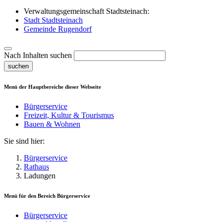
Verwaltungsgemeinschaft Stadtsteinach:
Stadt Stadtsteinach
Gemeinde Rugendorf
Nach Inhalten suchen
suchen
Menü der Hauptbereiche dieser Webseite
Bürgerservice
Freizeit, Kultur & Tourismus
Bauen & Wohnen
Sie sind hier:
Bürgerservice
Rathaus
Ladungen
Menü für den Bereich
Bürgerservice
Bürgerservice