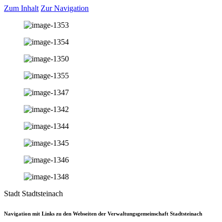
Zum Inhalt
Zur Navigation
Stadt Stadtsteinach
Navigation mit Links zu den Webseiten der Verwaltungsgemeinschaft Stadtsteinach