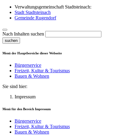
Verwaltungsgemeinschaft Stadtsteinach:
Stadt Stadtsteinach
Gemeinde Rugendorf
Nach Inhalten suchen
suchen
Menü der Hauptbereiche dieser Webseite
Bürgerservice
Freizeit, Kultur & Tourismus
Bauen & Wohnen
Sie sind hier:
Impressum
Menü für den Bereich
Impressum
Bürgerservice
Freizeit, Kultur & Tourismus
Bauen & Wohnen