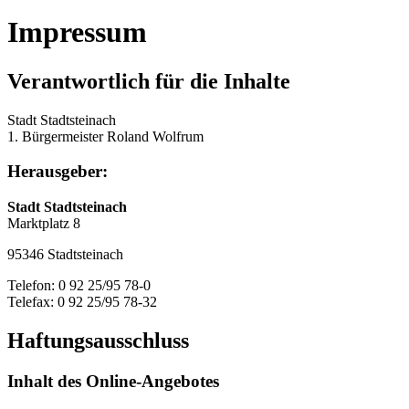
Impressum
Verantwortlich für die Inhalte
Stadt Stadtsteinach
1. Bürgermeister Roland Wolfrum
Herausgeber:
Stadt Stadtsteinach
Marktplatz 8
95346 Stadtsteinach
Telefon: 0 92 25/95 78-0
Telefax: 0 92 25/95 78-32
Haftungsausschluss
Inhalt des Online-Angebotes