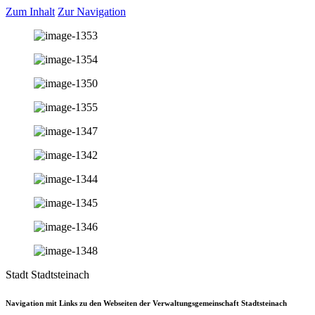
Zum Inhalt
Zur Navigation
Stadt Stadtsteinach
Navigation mit Links zu den Webseiten der Verwaltungsgemeinschaft Stadtsteinach