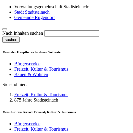
Verwaltungsgemeinschaft Stadtsteinach:
Stadt Stadtsteinach
Gemeinde Rugendorf
Nach Inhalten suchen
suchen
Menü der Hauptbereiche dieser Webseite
Bürgerservice
Freizeit, Kultur & Tourismus
Bauen & Wohnen
Sie sind hier:
Freizeit, Kultur & Tourismus
875 Jahre Stadtsteinach
Menü für den Bereich
Freizeit, Kultur & Tourismus
Bürgerservice
Freizeit, Kultur & Tourismus