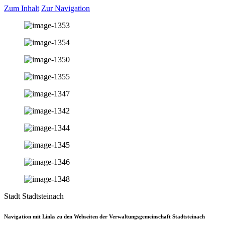
Zum Inhalt
Zur Navigation
Stadt Stadtsteinach
Navigation mit Links zu den Webseiten der Verwaltungsgemeinschaft Stadtsteinach