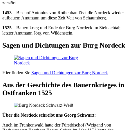
zerstört.
1453
Bischof Antonius von Rothenhan lässt die Nordeck wieder
aufbauen; Amtmann um diese Zeit Veit von Schaumberg.
1525
Bauernkrieg und Ende der Burg Nordeck im Steinachtal;
letzter Amtmann Jörg von Wildenstein.
Sagen und Dichtungen zur Burg Nordeck
Hier finden Sie
Sagen und Dichtungen zur Burg Nordeck
.
Aus der Geschichte des Bauernkrieges in
Ostfranken 1525
Über die Nordeck schreibt uns Georg Schwarz:
Auch im Frankenwald hatte der Fürstbischof (Weigand von