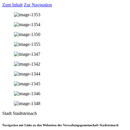
Zum Inhalt
Zur Navigation
Stadt Stadtsteinach
Navigation mit Links zu den Webseiten der Verwaltungsgemeinschaft Stadtsteinach