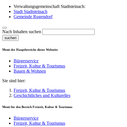
Verwaltungsgemeinschaft Stadtsteinach:
Stadt Stadtsteinach
Gemeinde Rugendorf
Nach Inhalten suchen
suchen
Menü der Hauptbereiche dieser Webseite
Bürgerservice
Freizeit, Kultur & Tourismus
Bauen & Wohnen
Sie sind hier:
Freizeit, Kultur & Tourismus
Geschichtliches und Kulturelles
Menü für den Bereich
Freizeit, Kultur & Tourismus
Bürgerservice
Freizeit, Kultur & Tourismus