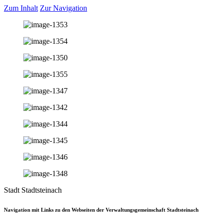
Zum Inhalt
Zur Navigation
Stadt Stadtsteinach
Navigation mit Links zu den Webseiten der Verwaltungsgemeinschaft Stadtsteinach