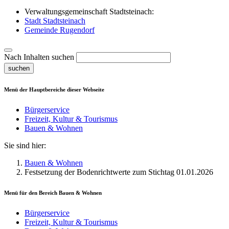
Verwaltungsgemeinschaft Stadtsteinach:
Stadt Stadtsteinach
Gemeinde Rugendorf
Nach Inhalten suchen
suchen
Menü der Hauptbereiche dieser Webseite
Bürgerservice
Freizeit, Kultur & Tourismus
Bauen & Wohnen
Sie sind hier:
Bauen & Wohnen
Festsetzung der Bodenrichtwerte zum Stichtag 01.01.2026
Menü für den Bereich
Bauen & Wohnen
Bürgerservice
Freizeit, Kultur & Tourismus