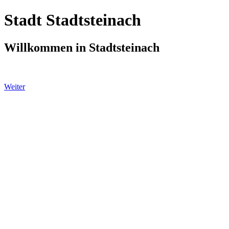
Stadt Stadtsteinach
Willkommen in Stadtsteinach
Weiter