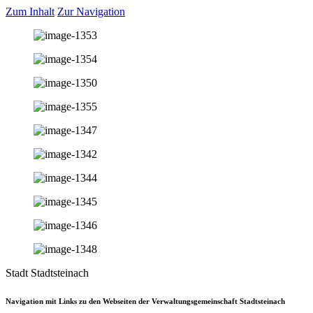
Zum Inhalt
Zur Navigation
Stadt Stadtsteinach
Navigation mit Links zu den Webseiten der Verwaltungsgemeinschaft Stadtsteinach