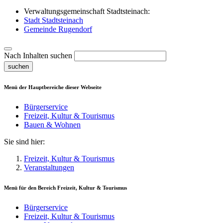
Verwaltungsgemeinschaft Stadtsteinach:
Stadt Stadtsteinach
Gemeinde Rugendorf
Nach Inhalten suchen
suchen
Menü der Hauptbereiche dieser Webseite
Bürgerservice
Freizeit, Kultur & Tourismus
Bauen & Wohnen
Sie sind hier:
Freizeit, Kultur & Tourismus
Veranstaltungen
Menü für den Bereich
Freizeit, Kultur & Tourismus
Bürgerservice
Freizeit, Kultur & Tourismus