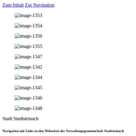
Zum Inhalt
Zur Navigation
Stadt Stadtsteinach
Navigation mit Links zu den Webseiten der Verwaltungsgemeinschaft Stadtsteinach