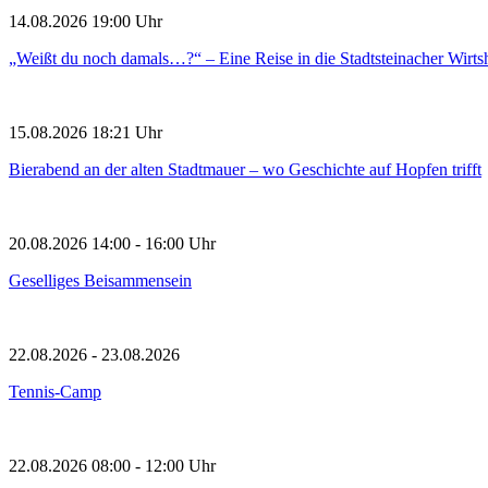
14.08.2026
19:00
Uhr
„Weißt du noch damals…?“ – Eine Reise in die Stadtsteinacher Wirts
15.08.2026
18:21
Uhr
Bierabend an der alten Stadtmauer – wo Geschichte auf Hopfen trifft
20.08.2026
14:00
- 16:00 Uhr
Geselliges Beisammensein
22.08.2026
- 23.08.2026
Tennis-Camp
22.08.2026
08:00
- 12:00 Uhr