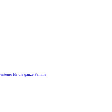
enteuer für die ganze Familie