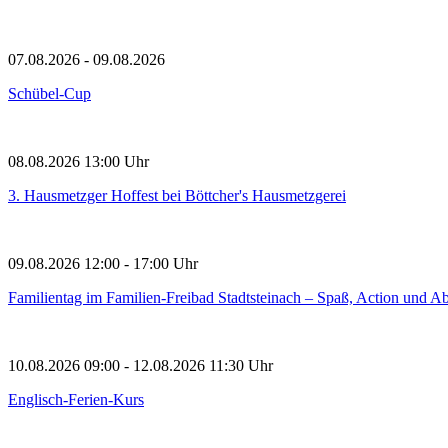
07.08.2026
- 09.08.2026
Schübel-Cup
08.08.2026
13:00
Uhr
3. Hausmetzger Hoffest bei Böttcher's Hausmetzgerei
09.08.2026
12:00
- 17:00 Uhr
Familientag im Familien-Freibad Stadtsteinach – Spaß, Action und Ab
10.08.2026
09:00
- 12.08.2026
11:30 Uhr
Englisch-Ferien-Kurs