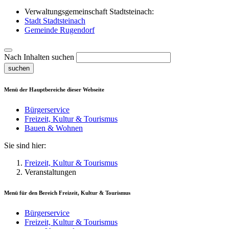
Verwaltungsgemeinschaft Stadtsteinach:
Stadt Stadtsteinach
Gemeinde Rugendorf
Nach Inhalten suchen
suchen
Menü der Hauptbereiche dieser Webseite
Bürgerservice
Freizeit, Kultur & Tourismus
Bauen & Wohnen
Sie sind hier:
Freizeit, Kultur & Tourismus
Veranstaltungen
Menü für den Bereich
Freizeit, Kultur & Tourismus
Bürgerservice
Freizeit, Kultur & Tourismus