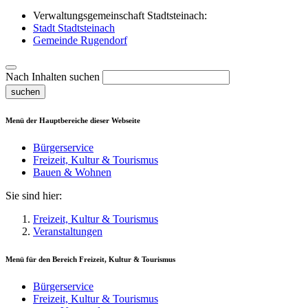
Verwaltungsgemeinschaft Stadtsteinach:
Stadt Stadtsteinach
Gemeinde Rugendorf
Nach Inhalten suchen
suchen
Menü der Hauptbereiche dieser Webseite
Bürgerservice
Freizeit, Kultur & Tourismus
Bauen & Wohnen
Sie sind hier:
Freizeit, Kultur & Tourismus
Veranstaltungen
Menü für den Bereich
Freizeit, Kultur & Tourismus
Bürgerservice
Freizeit, Kultur & Tourismus