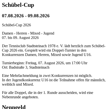
Schübel-Cup
07.08.2026
- 09.08.2026
Schübel-Cup 2026
Damen - Herren - Mixed - Jugend
07. bis 09. August 2026
Der Tennisclub Stadtsteinach 1978 e. V. lädt herzlich zum Schübel-
Cup 2026 ein. Gespielt wird ein Doppel-Turnier in den
Konkurrenzen Damen, Herren, Mixed sowie Jugend U16.
Turnierbeginn: Freitag, 07. August 2026, um 17:00 Uhr
Ort: Badstraße 3, Stadtsteinach
Eine Mehrfachmeldung in zwei Konkurrenzen ist möglich.
In der Jugendkonkurrenz U16 ist die Teilnahme offen für männlich,
weiblich und Mixed.
Für alle Doppel, die in der 1. Runde ausscheiden, wird eine
Nebenrunde angeboten.
Nenngeld