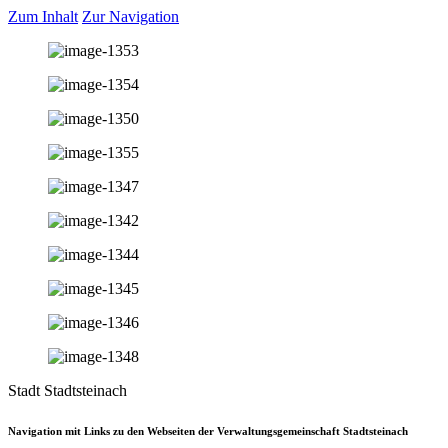
Zum Inhalt
Zur Navigation
Stadt Stadtsteinach
Navigation mit Links zu den Webseiten der Verwaltungsgemeinschaft Stadtsteinach