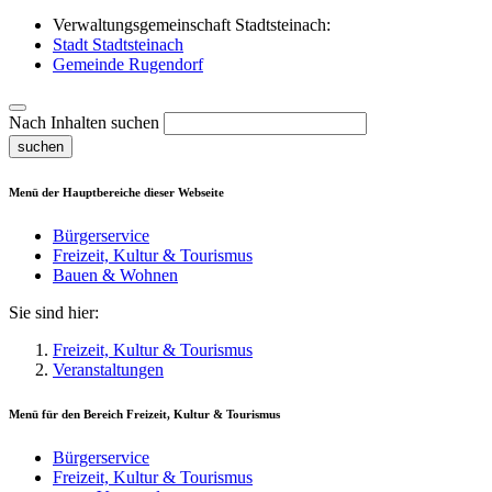
Verwaltungsgemeinschaft Stadtsteinach:
Stadt Stadtsteinach
Gemeinde Rugendorf
Nach Inhalten suchen
suchen
Menü der Hauptbereiche dieser Webseite
Bürgerservice
Freizeit, Kultur & Tourismus
Bauen & Wohnen
Sie sind hier:
Freizeit, Kultur & Tourismus
Veranstaltungen
Menü für den Bereich
Freizeit, Kultur & Tourismus
Bürgerservice
Freizeit, Kultur & Tourismus