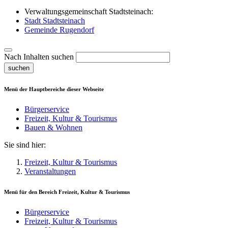
Verwaltungsgemeinschaft Stadtsteinach:
Stadt Stadtsteinach
Gemeinde Rugendorf
Nach Inhalten suchen
suchen
Menü der Hauptbereiche dieser Webseite
Bürgerservice
Freizeit, Kultur & Tourismus
Bauen & Wohnen
Sie sind hier:
Freizeit, Kultur & Tourismus
Veranstaltungen
Menü für den Bereich
Freizeit, Kultur & Tourismus
Bürgerservice
Freizeit, Kultur & Tourismus