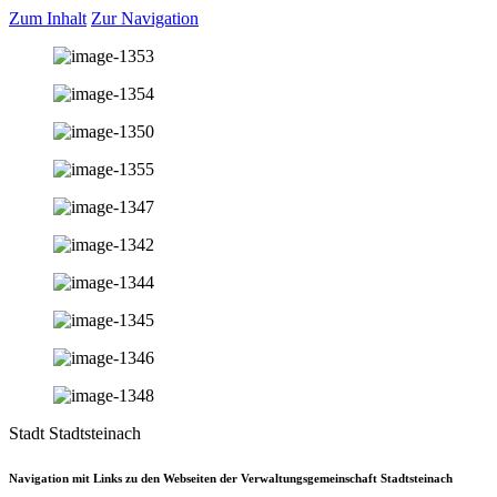
Zum Inhalt
Zur Navigation
Stadt Stadtsteinach
Navigation mit Links zu den Webseiten der Verwaltungsgemeinschaft Stadtsteinach