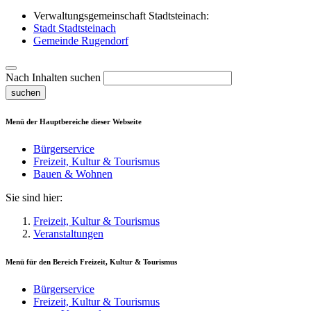
Verwaltungsgemeinschaft Stadtsteinach:
Stadt Stadtsteinach
Gemeinde Rugendorf
Nach Inhalten suchen
suchen
Menü der Hauptbereiche dieser Webseite
Bürgerservice
Freizeit, Kultur & Tourismus
Bauen & Wohnen
Sie sind hier:
Freizeit, Kultur & Tourismus
Veranstaltungen
Menü für den Bereich
Freizeit, Kultur & Tourismus
Bürgerservice
Freizeit, Kultur & Tourismus