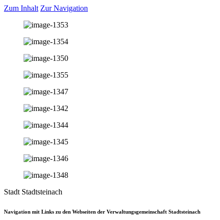
Zum Inhalt
Zur Navigation
Stadt Stadtsteinach
Navigation mit Links zu den Webseiten der Verwaltungsgemeinschaft Stadtsteinach