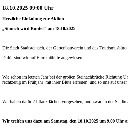
18.10.2025
09:00
Uhr
Herzliche Einladung zur Aktion
„Stanich wird Bunter“ am 18.10.2025
Die Stadt Stadtsteinach, der Gartenbauverein und das Tourismusbüro
Dafür sind wir auf Eure mithilfe angewiesen.
Wie schon im letzten Jahr bei der großen Steinachbrücke Richtung Un
rechtzeitig im Frühjahr mit ihrer Blüte erfreuen, und so uns auf unser
Wir haben dafür 2 Pflanzflächen vorgesehen, und zwar an der Stadtma
Wir treffen uns dazu am Samstag, den 18.10.2025 um 9.00 Uhr a