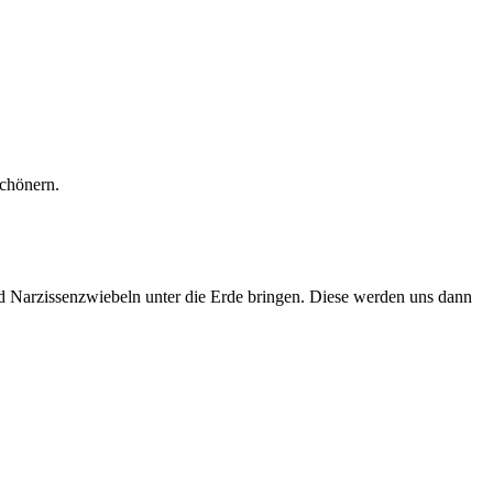
schönern.
nd Narzissenzwiebeln unter die Erde bringen. Diese werden uns dann